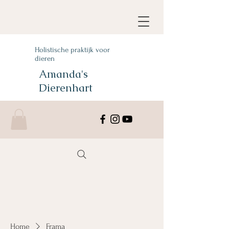
Holistische praktijk voor
dieren
Amanda's
Dierenhart
Home
Frama