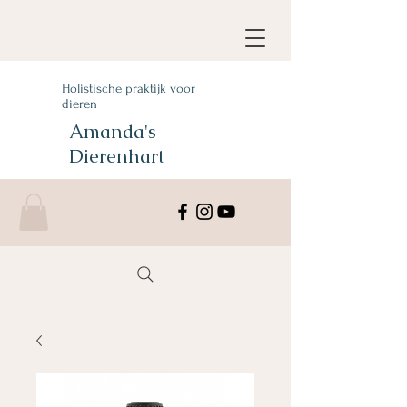
Holistische praktijk voor
dieren
Amanda's
Dierenhart