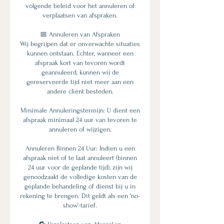
volgende beleid voor het annuleren of
verplaatsen van afspraken.
📅 Annuleren van Afspraken
Wij begrijpen dat er onverwachte situaties
kunnen ontstaan. Echter, wanneer een
afspraak kort van tevoren wordt
geannuleerd, kunnen wij de
gereserveerde tijd niet meer aan een
andere cliënt besteden.
Minimale Annuleringstermijn: U dient een
afspraak minimaal 24 uur van tevoren te
annuleren of wijzigen.
Annuleren Binnen 24 Uur: Indien u een
afspraak niet of te laat annuleert (binnen
24 uur voor de geplande tijd), zijn wij
genoodzaakt de volledige kosten van de
geplande behandeling of dienst bij u in
rekening te brengen. Dit geldt als een 'no-
show'-tarief.