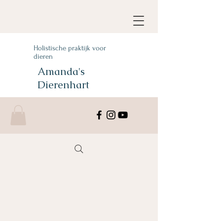
Holistische praktijk voor
dieren
Amanda's
Dierenhart