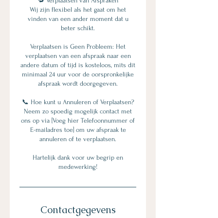
🔁 Verplaatsen van Afspraken
Wij zijn flexibel als het gaat om het
vinden van een ander moment dat u
beter schikt.
Verplaatsen is Geen Probleem: Het
verplaatsen van een afspraak naar een
andere datum of tijd is kosteloos, mits dit
minimaal 24 uur voor de oorspronkelijke
afspraak wordt doorgegeven.
📞 Hoe kunt u Annuleren of Verplaatsen?
Neem zo spoedig mogelijk contact met
ons op via [Voeg hier Telefoonnummer of
E-mailadres toe] om uw afspraak te
annuleren of te verplaatsen.
Hartelijk dank voor uw begrip en
medewerking!
Contactgegevens