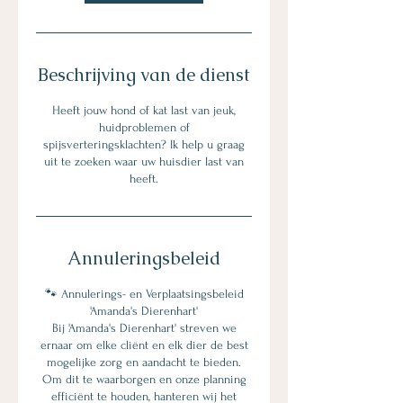
.
Beschrijving van de dienst
Heeft jouw hond of kat last van jeuk,
huidproblemen of
spijsverteringsklachten? Ik help u graag
uit te zoeken waar uw huisdier last van
heeft.
Annuleringsbeleid
🐾 Annulerings- en Verplaatsingsbeleid
'Amanda's Dierenhart'
Bij 'Amanda's Dierenhart' streven we
ernaar om elke cliënt en elk dier de best
mogelijke zorg en aandacht te bieden.
Om dit te waarborgen en onze planning
efficiënt te houden, hanteren wij het