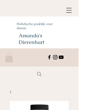
Holistische praktijk voor
dieren
Amanda's
Dierenhart