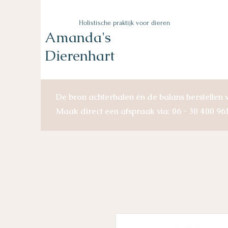
Holistische praktijk voor dieren
Amanda's
Dierenhart
De bron achterhalen én de balans herstellen v
Maak direct een afspraak via: 06 - 30 400 96