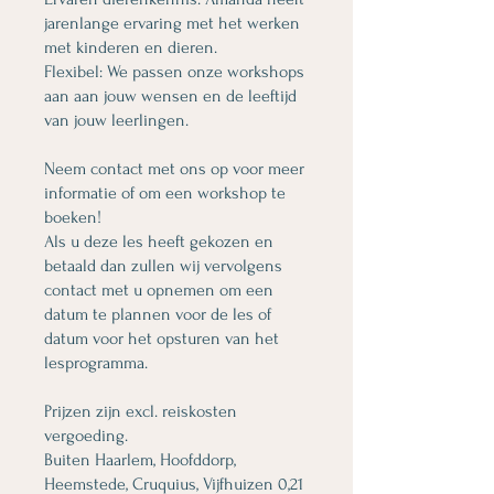
jarenlange ervaring met het werken
met kinderen en dieren.
Flexibel: We passen onze workshops
aan aan jouw wensen en de leeftijd
van jouw leerlingen.
Neem contact met ons op voor meer
informatie of om een workshop te
boeken!
Als u deze les heeft gekozen en
betaald dan zullen wij vervolgens
contact met u opnemen om een
datum te plannen voor de les of
datum voor het opsturen van het
lesprogramma.
Prijzen zijn excl. reiskosten
vergoeding.
Buiten Haarlem, Hoofddorp,
Heemstede, Cruquius, Vijfhuizen 0,21