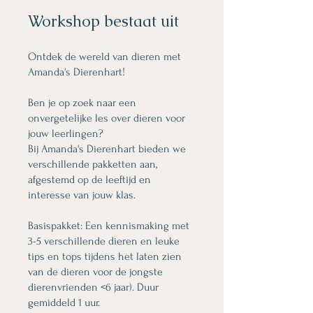
Workshop bestaat uit
Ontdek de wereld van dieren met
Amanda's Dierenhart!
Ben je op zoek naar een
onvergetelijke les over dieren voor
jouw leerlingen?
Bij Amanda's Dierenhart bieden we
verschillende pakketten aan,
afgestemd op de leeftijd en
interesse van jouw klas.
Basispakket: Een kennismaking met
3-5 verschillende dieren en leuke
tips en tops tijdens het laten zien
van de dieren voor de jongste
dierenvrienden <6 jaar). Duur
gemiddeld 1 uur.