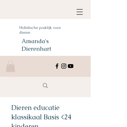
Holistische praktijk voor
dieren
Amanda's
Dierenhart
Dieren educatie
klassikaal Basis <24
kinderen