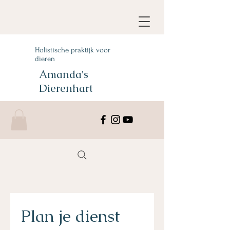
Holistische praktijk voor
dieren
Amanda's
Dierenhart
Plan je dienst