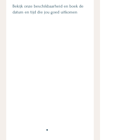
Bekijk onze beschikbaarheid en boek de
datum en tijd die jou goed uitkomen