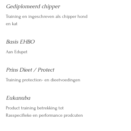
Gediplomeerd chipper
Training en ingeschreven als chipper hond
en kat
Basis EHBO
Aan Edupet
Prins Dieet / Protect
Training protection- en dieetvoedingen
Eukanuba
Product training betrekking tot
Rasspecifieke en performance prodcuten