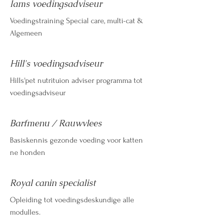
Iams voedingsadviseur
Voedingstraining Special care, multi-cat &
Algemeen
Hill's voedingsadviseur
Hills'pet nutrituion adviser programma tot
voedingsadviseur
Barfmenu / Rauwvlees
Basiskennis gezonde voeding voor katten
ne honden
Royal canin specialist
Opleiding tot voedingsdeskundige alle
modulles.