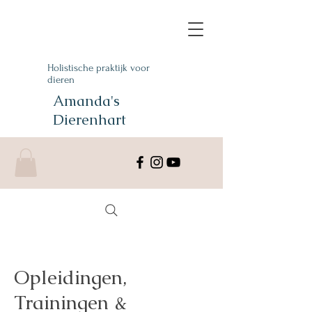
Holistische praktijk voor
dieren
Amanda's
Dierenhart
Opleidingen,
Trainingen &