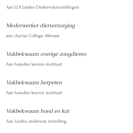
Aan LOI Leidse Onderwijsinstellingen
Mederwerker dierverzorging
aan clucius College Alkmaar
Vakbekwaam overige zoogdieren
Aan huisdier kennis instituut
Vakbekwaam herpeten
Aan huisdier kennis instituut
Vakbekwaam hond en kat
Aan Leidse onderwijs instelling