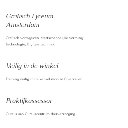
Grafisch Lyceum
Amsterdam
Grafisch vormgeven, Maatschappelijke vorming,
Technologie, Digitale techniek.
Veilig in de winkel
Training veilig in de winkel module Overvallen
Praktijkassessor
Cursus aan Cursuscentrum dierverzorging