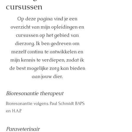
cursussen
Op deze pagina vind je een
overzicht van mijn opleidingen en
cursussen op het gebied van
dierzorg. Ik ben gedreven om
mezelf continu te ontwikkelen en
mijn kennis te verdiepen, zodat ik
de best mogelijke zorg kan bieden
aan jouw dier.
Bioresonantie therapeut
Bioresonantie volgens Paul Schmidt BAPS
en H.A.P.
Paraveterinair