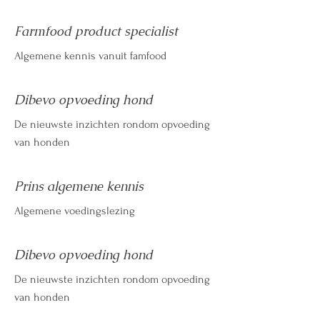
Farmfood product specialist
Algemene kennis vanuit famfood
Dibevo opvoeding hond
De nieuwste inzichten rondom opvoeding
van honden
Prins algemene kennis
Algemene voedingslezing
Dibevo opvoeding hond
De nieuwste inzichten rondom opvoeding
van honden