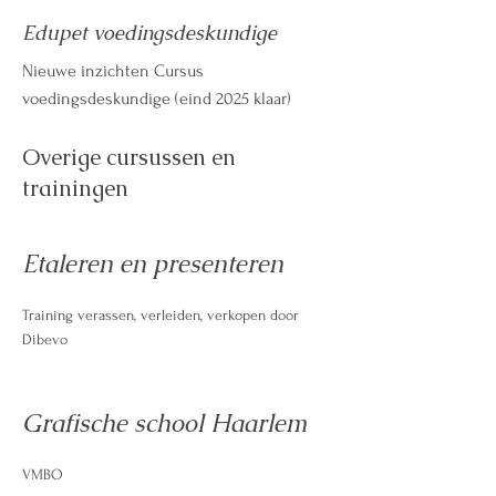
Edupet voedingsdeskundige
Nieuwe inzichten Cursus
voedingsdeskundige (eind 2025 klaar)
Overige cursussen en
trainingen
Etaleren en presenteren
Training verassen, verleiden, verkopen door
Dibevo
Grafische school Haarlem
VMBO